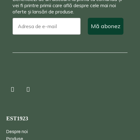
vei fi printre primii care află despre cele mai noi
oferte și lansări de produse.
Mă abonez
EST1923
Despre noi
Produse