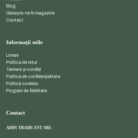
Blog
Găsește-ne în magazine
Contact
Informații utile
Livrare
Politica de retur
Termeni și condiții
Politica de confidențialitate
Politică cookies
Program de fidelitate
Contact
ADIN TRADE EST SRL