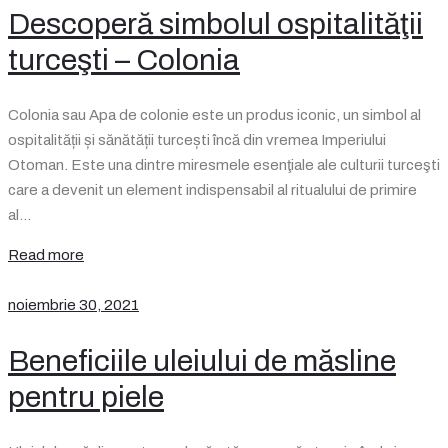
Descoperă simbolul ospitalităţii
turceşti – Colonia
Colonia sau Apa de colonie este un produs iconic, un simbol al
ospitalității și sănătății turcești încă din vremea Imperiului
Otoman. Este una dintre miresmele esenţiale ale culturii turceşti
care a devenit un element indispensabil al ritualului de primire
al…
Read more
noiembrie 30, 2021
Beneficiile uleiului de măsline
pentru piele