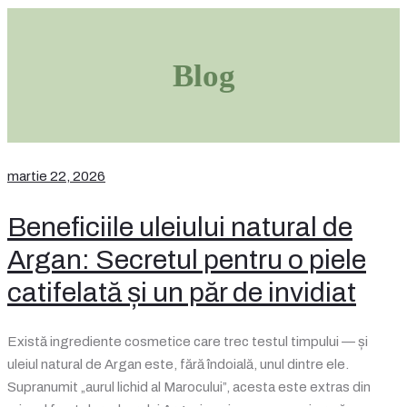
Blog
martie 22, 2026
Beneficiile uleiului natural de
Argan: Secretul pentru o piele
catifelată și un păr de invidiat
Există ingrediente cosmetice care trec testul timpului — și
uleiul natural de Argan este, fără îndoială, unul dintre ele.
Supranumit „aurul lichid al Marocului”, acesta este extras din