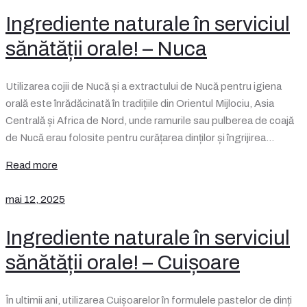
Ingrediente naturale în serviciul
sănătății orale! – Nuca
Utilizarea cojii de Nucă și a extractului de Nucă pentru igiena
orală este înrădăcinată în tradițiile din Orientul Mijlociu, Asia
Centrală și Africa de Nord, unde ramurile sau pulberea de coajă
de Nucă erau folosite pentru curățarea dinților și îngrijirea…
Read more
mai 12, 2025
Ingrediente naturale în serviciul
sănătății orale! – Cuișoare
În ultimii ani, utilizarea Cuișoarelor în formulele pastelor de dinți