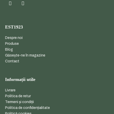
EST1923
Despre noi
Produse
Blog
Găsește-ne în magazine
Contact
Informații utile
Livrare
Politica de retur
Termeni și condiții
Politica de confidențialitate
Politică cookies