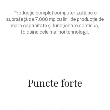
Producție complet computerizată pe o
suprafață de 7.000 mp cu linii de producție de
mare capacitate și funcţionare continuă,
folosind cele mai noi tehnologii.
Puncte forte