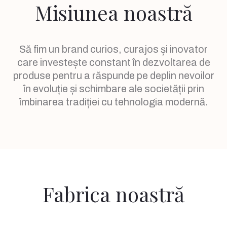
Misiunea noastră
Să fim un brand curios, curajos și inovator
care investește constant în dezvoltarea de
produse pentru a răspunde pe deplin nevoilor
în evoluție și schimbare ale societății prin
îmbinarea tradiției cu tehnologia modernă.
Fabrica noastră