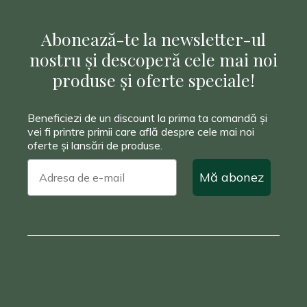
Abonează-te la newsletter-ul
nostru și descoperă cele mai noi
produse și oferte speciale!
Beneficiezi de un discount la prima ta comandă și
vei fi printre primii care află despre cele mai noi
oferte și lansări de produse.
Mă abonez