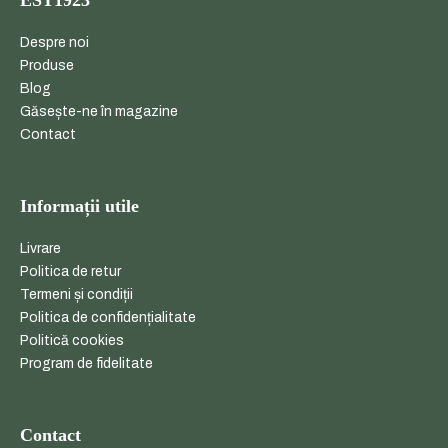
Despre noi
Produse
Blog
Găsește-ne în magazine
Contact
Informații utile
Livrare
Politica de retur
Termeni și condiții
Politica de confidențialitate
Politică cookies
Program de fidelitate
Contact