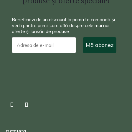
produse și oferte speciale!
Beneficiezi de un discount la prima ta comandă și
vei fi printre primii care află despre cele mai noi
oferte și lansări de produse.
Mă abonez
EST1923