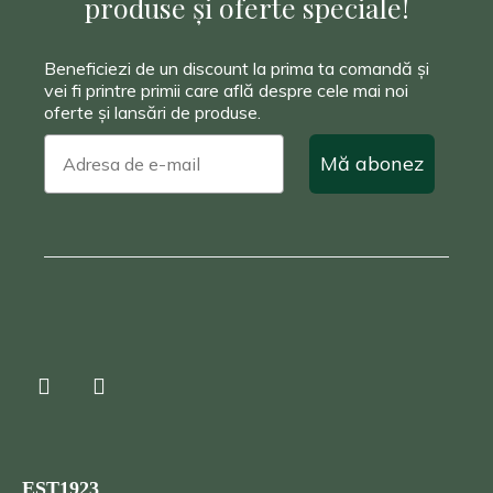
produse și oferte speciale!
Beneficiezi de un discount la prima ta comandă și
vei fi printre primii care află despre cele mai noi
oferte și lansări de produse.
Mă abonez
EST1923