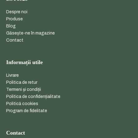
Despre noi
Produse
Blog
Găsește-ne în magazine
Contact
Informații utile
Livrare
Politica de retur
Termeni și condiții
Politica de confidențialitate
Politică cookies
Program de fidelitate
Contact