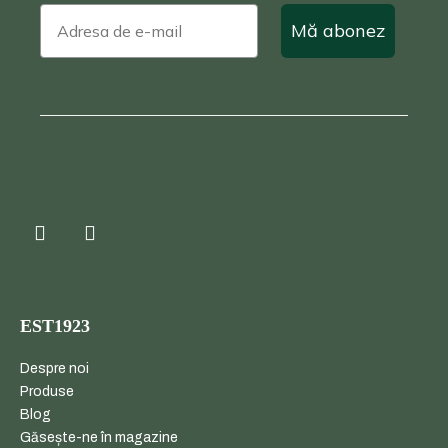
Mă abonez
EST1923
Despre noi
Produse
Blog
Găsește-ne în magazine