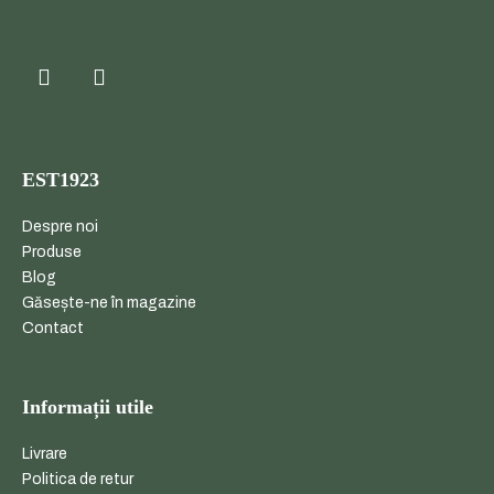
EST1923
Despre noi
Produse
Blog
Găsește-ne în magazine
Contact
Informații utile
Livrare
Politica de retur