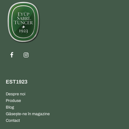
EST1923
Despre noi
Produse
Blog
Găsește-ne în magazine
Contact