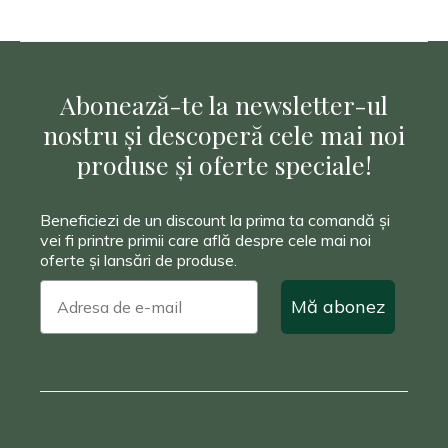
Abonează-te la newsletter-ul
nostru și descoperă cele mai noi
produse și oferte speciale!
Beneficiezi de un discount la prima ta comandă și
vei fi printre primii care află despre cele mai noi
oferte și lansări de produse.
Mă abonez