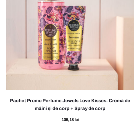
Pachet Promo Perfume Jewels Love Kisses. Cremă de
mâini și de corp + Spray de corp
109,18
lei