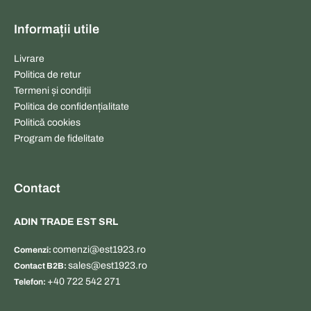
Informații utile
Livrare
Politica de retur
Termeni și condiții
Politica de confidențialitate
Politică cookies
Program de fidelitate
Contact
ADIN TRADE EST SRL
comenzi@est1923.ro
Comenzi:
sales@est1923.ro
Contact B2B:
+40 722 542 271
Telefon: