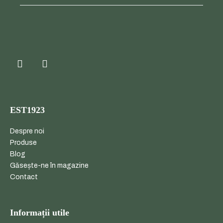
EST1923
Despre noi
Produse
Blog
Găsește-ne în magazine
Contact
Informații utile