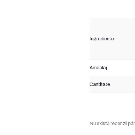
Ingrediente
Ambalaj
Cantitate
Nu există recenzii p