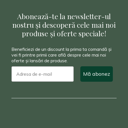
70,00 lei.
Abonează-te la newsletter-ul
nostru și descoperă cele mai noi
produse și oferte speciale!
Beneficiezi de un discount la prima ta comandă și
vei fi printre primii care află despre cele mai noi
oferte și lansări de produse.
Mă abonez