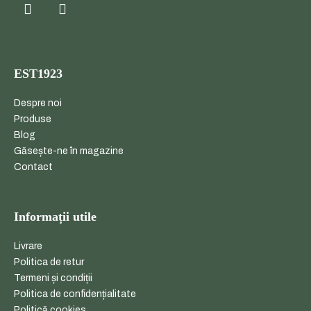
EST1923
Despre noi
Produse
Blog
Găsește-ne în magazine
Contact
Informații utile
Livrare
Politica de retur
Termeni și condiții
Politica de confidențialitate
Politică cookies